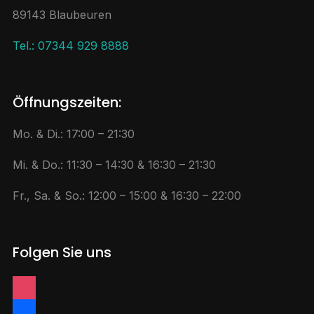
89143 Blaubeuren
Tel.: 07344 929 8888
Öffnungszeiten:
Mo. & Di.: 17:00 – 21:30
Mi. & Do.: 11:30 – 14:30 & 16:30 – 21:30
Fr., Sa. & So.: 12:00 – 15:00 & 16:30 – 22:00
Folgen Sie uns
instagram
facebook