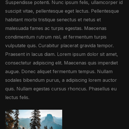
Suspendisse potenti. Nunc ipsum felis, ullamcorper id
suscipit vitae, pellentesque eget lectus. Pellentesque
habitant morbi tristique senectus et netus et
malesuada fames ac turpis egestas. Maecenas
condimentum rutrum nisl, at fermentum turpis
vulputate quis. Curabitur placerat gravida tempor.
Praesent in lacus diam. Lorem ipsum dolor sit amet,
consectetur adipiscing elit. Maecenas quis imperdiet
augue. Donec aliquet fermentum tempus. Nullam
sodales bibendum purus, a adipiscing lorem auctor
quis. Nullam egestas cursus rhoncus. Phasellus eu
lectus felis.