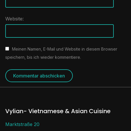
Website:
Meinen Namen, E-Mail und Website in diesem Browser
speichern, bis ich wieder kommentiere.
Vylian- Vietnamese & Asian Cuisine
Marktstraße 20