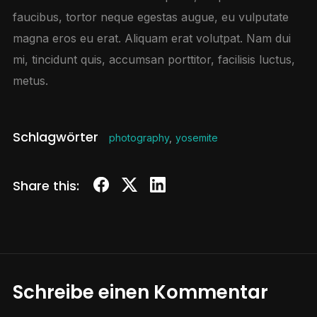
faucibus, tortor neque egestas augue, eu vulputate
magna eros eu erat. Aliquam erat volutpat. Nam dui
mi, tincidunt quis, accumsan porttitor, facilisis luctus,
metus.
Schlagwörter
photography
,
yosemite
Share this:
Schreibe einen Kommentar