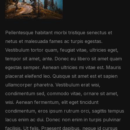
Pellentesque habitant morbi tristique senectus et
netus et malesuada fames ac turpis egestas.
Vestibulum tortor quam, feugiat vitae, ultricies eget,
tempor sit amet, ante. Donec eu libero sit amet quam
egestas semper. Aenean ultricies mi vitae est. Mauris
placerat eleifend leo. Quisque sit amet est et sapien
ullamcorper pharetra. Vestibulum erat wisi,
condimentum sed, commodo vitae, ornare sit amet,
wisi. Aenean fermentum, elit eget tincidunt
condimentum, eros ipsum rutrum orci, sagittis tempus
lacus enim ac dui. Donec non enim in turpis pulvinar
facilisis. Ut felis. Praesent dapibus, neque id cursus