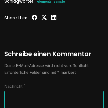
Schlagwörter
elements
,
sample
Share this:
Schreibe einen Kommentar
Deine E-Mail-Adresse wird nicht veröffentlicht.
Erforderliche Felder sind mit
*
markiert
*
Nachricht: