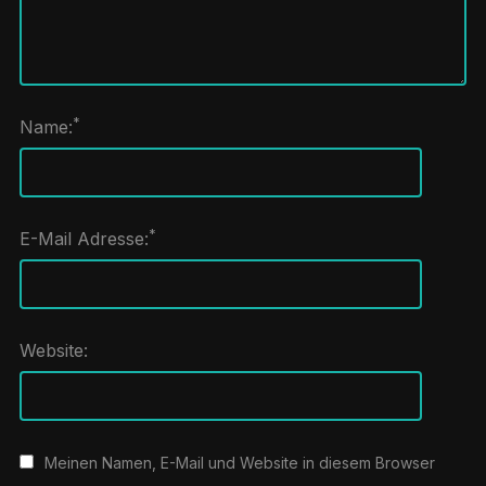
*
Name:
*
E-Mail Adresse:
Website:
Meinen Namen, E-Mail und Website in diesem Browser