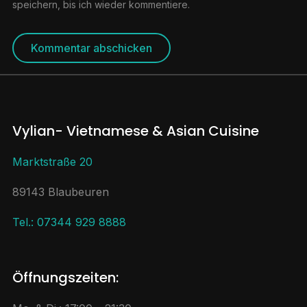
speichern, bis ich wieder kommentiere.
Vylian- Vietnamese & Asian Cuisine
Marktstraße 20
89143 Blaubeuren
Tel.: 07344 929 8888
Öffnungszeiten: