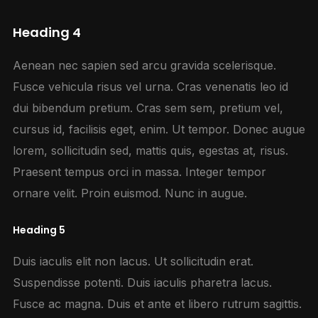
Heading 4
Aenean nec sapien sed arcu gravida scelerisque.
Fusce vehicula risus vel urna. Cras venenatis leo id
dui bibendum pretium. Cras sem sem, pretium vel,
cursus id, facilisis eget, enim. Ut tempor. Donec augue
lorem, sollicitudin sed, mattis quis, egestas at, risus.
Praesent tempus orci in massa. Integer tempor
ornare velit. Proin euismod. Nunc in augue.
Heading 5
Duis iaculis elit non lacus. Ut sollicitudin erat.
Suspendisse potenti. Duis iaculis pharetra lacus.
Fusce ac magna. Duis et ante et libero rutrum sagittis.