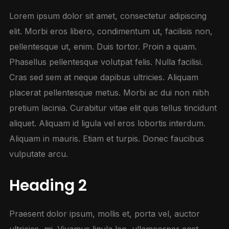
Lorem ipsum dolor sit amet, consectetur adipiscing
elit. Morbi eros libero, condimentum ut, facilisis non,
pellentesque ut, enim. Duis tortor. Proin a quam.
Phasellus pellentesque volutpat felis. Nulla facilisi.
Cras sed sem at neque dapibus ultricies. Aliquam
placerat pellentesque metus. Morbi ac dui non nibh
pretium lacinia. Curabitur vitae elit quis tellus tincidunt
aliquet. Aliquam id ligula vel eros lobortis interdum.
Aliquam in mauris. Etiam et turpis. Donec faucibus
vulputate arcu.
Heading 2
Praesent dolor ipsum, mollis et, porta vel, auctor