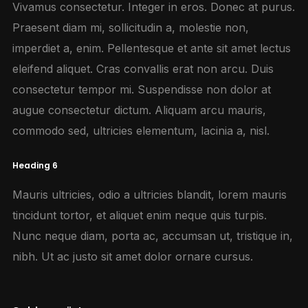
Vivamus consectetur. Integer in eros. Donec at purus.
Praesent diam mi, sollicitudin a, molestie non,
imperdiet a, enim. Pellentesque et ante sit amet lectus
eleifend aliquet. Cras convallis erat non arcu. Duis
consectetur tempor mi. Suspendisse non dolor at
augue consectetur dictum. Aliquam arcu mauris,
commodo sed, ultricies elementum, lacinia a, nisl.
Heading 6
Mauris ultricies, odio a ultricies blandit, lorem mauris
tincidunt tortor, et aliquet enim neque quis turpis.
Nunc neque diam, porta ac, accumsan ut, tristique in,
nibh. Ut ac justo sit amet dolor ornare cursus.