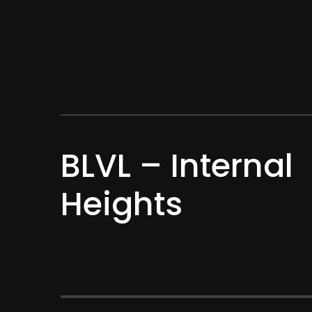
BLVL – Internal
Heights