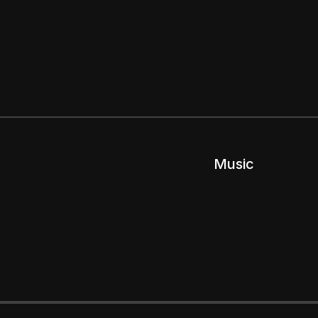
Music