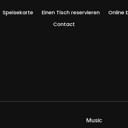
Speisekarte
Einen Tisch reservieren
Online 
Contact
Music